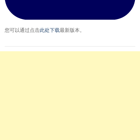
您可以通过点击
此处下载
最新版本。