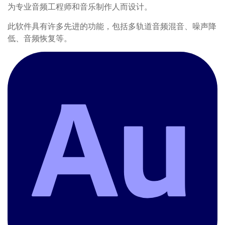
为专业音频工程师和音乐制作人而设计。
此软件具有许多先进的功能，包括多轨道音频混音、噪声降
低、音频恢复等。