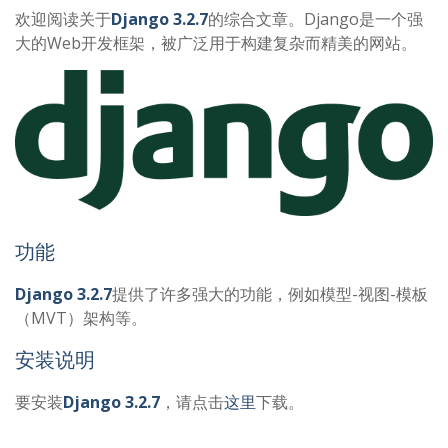
欢迎阅读关于
Django 3.2.7
的综合文章。Django是一个强
大的Web开发框架，被广泛用于构建复杂而精美的网站。
功能
Django 3.2.7
提供了许多强大的功能，例如模型-视图-模板
（MVT）架构等。
安装说明
要安装
Django 3.2.7
，请点击
这里
下载。