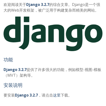
欢迎阅读关于
Django 3.2.7
的综合文章。Django是一个强
大的Web开发框架，被广泛用于构建复杂而精美的网站。
功能
Django 3.2.7
提供了许多强大的功能，例如模型-视图-模板
（MVT）架构等。
安装说明
要安装
Django 3.2.7
，请点击
这里
下载。