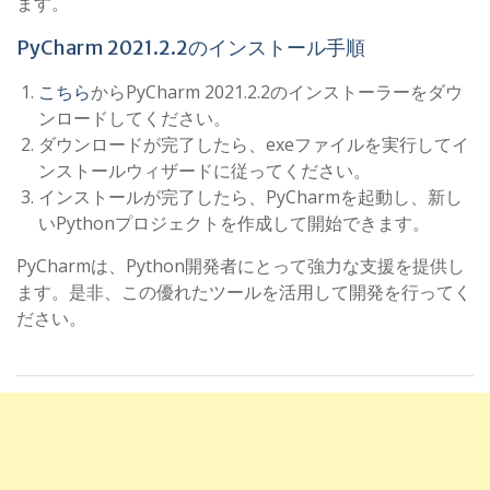
ます。
PyCharm 2021.2.2のインストール手順
こちら
からPyCharm 2021.2.2のインストーラーをダウ
ンロードしてください。
ダウンロードが完了したら、exeファイルを実行してイ
ンストールウィザードに従ってください。
インストールが完了したら、PyCharmを起動し、新し
いPythonプロジェクトを作成して開始できます。
PyCharmは、Python開発者にとって強力な支援を提供し
ます。是非、この優れたツールを活用して開発を行ってく
ださい。