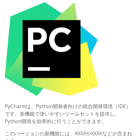
PyCharmは、Python開発者向けの統合開発環境（IDE）
です。多機能で使いやすいツールセットを提供し、
Python開発を効率的に行うことができます。
このバージョンの新機能には、XXXXやXXXXなどが含まれ