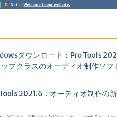
Notice:
Welcome to our website.
ndowsダウンロード：Pro Tools 202
 トップクラスのオーディオ制作ソフ
ア
o Tools 2021.6：オーディオ制作の