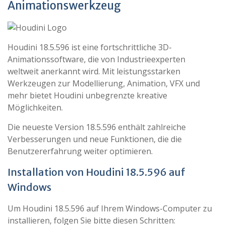
Animationswerkzeug
Houdini 18.5.596 ist eine fortschrittliche 3D-
Animationssoftware, die von Industrieexperten
weltweit anerkannt wird. Mit leistungsstarken
Werkzeugen zur Modellierung, Animation, VFX und
mehr bietet Houdini unbegrenzte kreative
Möglichkeiten.
Die neueste Version 18.5.596 enthält zahlreiche
Verbesserungen und neue Funktionen, die die
Benutzererfahrung weiter optimieren.
Installation von Houdini 18.5.596 auf
Windows
Um Houdini 18.5.596 auf Ihrem Windows-Computer zu
installieren, folgen Sie bitte diesen Schritten: