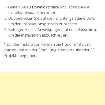
Gehen Sie zu
Download here
und laden Sie die
Installationsdatei herunter.
Doppelklicken Sie auf die heruntergeladene Datei,
um den Installationsprozess zu starten.
Befolgen Sie die Anweisungen auf dem Bildschirm,
um die Installation abzuschließen.
Nach der Installation können Sie Houdini 18.5.596
starten und mit der Erstellung atemberaubender 3D-
Projekte beginnen.