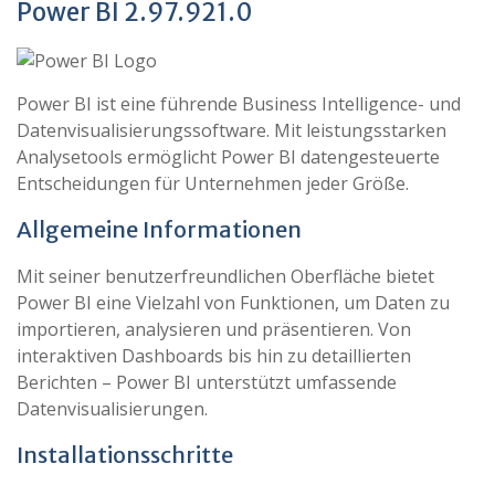
Power BI 2.97.921.0
Power BI ist eine führende Business Intelligence- und
Datenvisualisierungssoftware. Mit leistungsstarken
Analysetools ermöglicht Power BI datengesteuerte
Entscheidungen für Unternehmen jeder Größe.
Allgemeine Informationen
Mit seiner benutzerfreundlichen Oberfläche bietet
Power BI eine Vielzahl von Funktionen, um Daten zu
importieren, analysieren und präsentieren. Von
interaktiven Dashboards bis hin zu detaillierten
Berichten – Power BI unterstützt umfassende
Datenvisualisierungen.
Installationsschritte