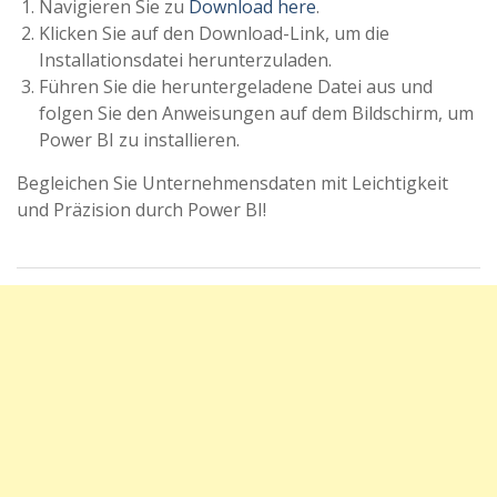
Navigieren Sie zu
Download here
.
Klicken Sie auf den Download-Link, um die
Installationsdatei herunterzuladen.
Führen Sie die heruntergeladene Datei aus und
folgen Sie den Anweisungen auf dem Bildschirm, um
Power BI zu installieren.
Begleichen Sie Unternehmensdaten mit Leichtigkeit
und Präzision durch Power BI!