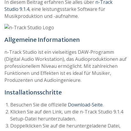
In diesem Beitrag erfahren Sie alles über
n-Track
Studio 9.1.4
, eine leistungsstarke Software für
Musikproduktion und -aufnahme.
Allgemeine Informationen
n-Track Studio ist ein vielseitiges DAW-Programm
(Digital Audio Workstation), das Audioproduktionen auf
professionellem Niveau ermöglicht. Mit zahlreichen
Funktionen und Effekten ist es ideal für Musiker,
Produzenten und Audioingenieure.
Installationsschritte
Besuchen Sie die offizielle
Download-Seite
.
Klicken Sie auf den Link, um die n-Track Studio 9.1.4
Setup-Datei herunterzuladen.
Doppelklicken Sie auf die heruntergeladene Datei,