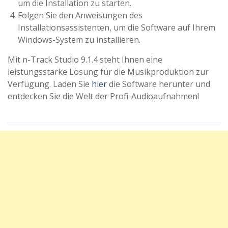
um die Installation zu starten.
Folgen Sie den Anweisungen des
Installationsassistenten, um die Software auf Ihrem
Windows-System zu installieren.
Mit n-Track Studio 9.1.4 steht Ihnen eine
leistungsstarke Lösung für die Musikproduktion zur
Verfügung. Laden Sie
hier
die Software herunter und
entdecken Sie die Welt der Profi-Audioaufnahmen!