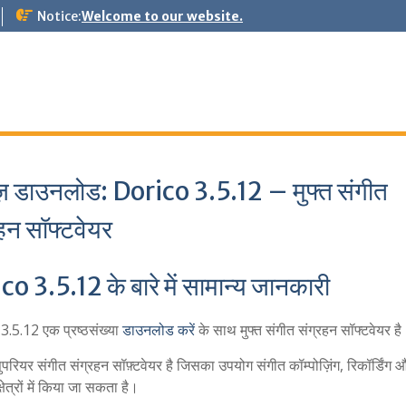
Notice:
Welcome to our website.
ोज़ डाउनलोड: Dorico 3.5.12 – मुफ्त संगीत
हन सॉफ्टवेयर
o 3.5.12 के बारे में सामान्य जानकारी
.5.12 एक प्रष्ठसंख्या
डाउनलोड करें
के साथ मुफ्त संगीत संग्रहन सॉफ्टवेयर है
रियर संगीत संग्रहन सॉफ़्टवेयर है जिसका उपयोग संगीत कॉम्पोज़िंग, रिकॉर्डिंग 
्षेत्रों में किया जा सकता है।