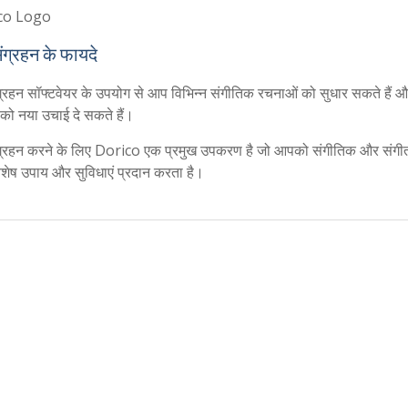
ंग्रहन के फायदे
ग्रहन सॉफ्टवेयर के उपयोग से आप विभिन्न संगीतिक रचनाओं को सुधार सकते हैं 
को नया उचाई दे सकते हैं।
ग्रहन करने के लिए Dorico एक प्रमुख उपकरण है जो आपको संगीतिक और संगी
िशेष उपाय और सुविधाएं प्रदान करता है।