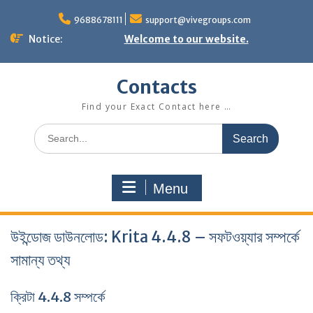
Skip
to
9688678111
support@vivegroups.com
content
Notice:
Welcome to our website.
Contacts
Find your Exact Contact here …
Search
for:
Menu
উইন্ডোজ ডাউনলোড: Krita 4.4.8 – সফটওয়্যার সম্পর্কে
সামান্য তথ্য
ক্রিটা 4.4.8 সম্পর্কে