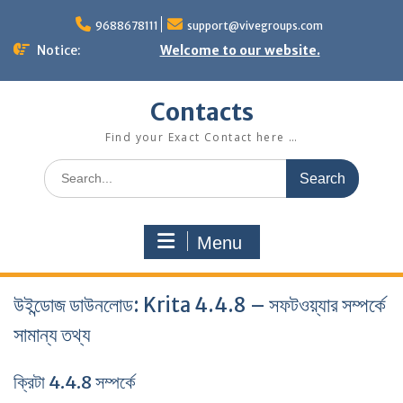
Skip
to
9688678111
support@vivegroups.com
content
Notice:
Welcome to our website.
Contacts
Find your Exact Contact here …
Search
for:
Menu
উইন্ডোজ ডাউনলোড: Krita 4.4.8 – সফটওয়্যার সম্পর্কে
সামান্য তথ্য
ক্রিটা 4.4.8 সম্পর্কে