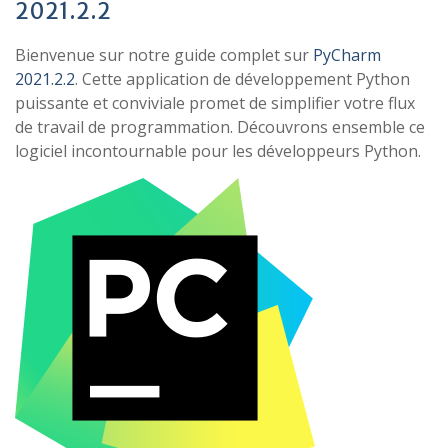
2021.2.2
Bienvenue sur notre guide complet sur
PyCharm
2021.2.2
. Cette application de développement Python
puissante et conviviale promet de simplifier votre flux
de travail de programmation. Découvrons ensemble ce
logiciel incontournable pour les développeurs Python.