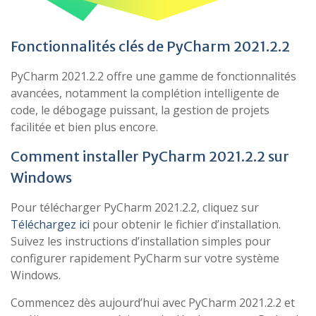
Fonctionnalités clés de PyCharm 2021.2.2
PyCharm 2021.2.2 offre une gamme de fonctionnalités
avancées, notamment la complétion intelligente de
code, le débogage puissant, la gestion de projets
facilitée et bien plus encore.
Comment installer PyCharm 2021.2.2 sur
Windows
Pour télécharger PyCharm 2021.2.2, cliquez sur
Téléchargez ici
pour obtenir le fichier d’installation.
Suivez les instructions d’installation simples pour
configurer rapidement PyCharm sur votre système
Windows.
Commencez dès aujourd’hui avec PyCharm 2021.2.2 et