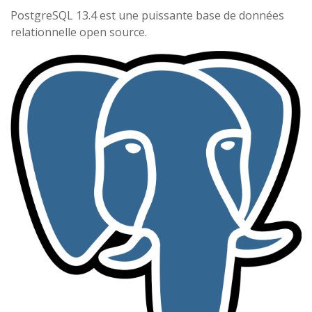
PostgreSQL 13.4 est une puissante base de données
relationnelle open source.