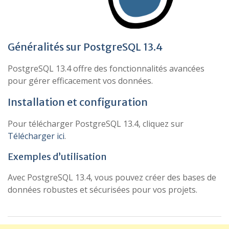
Généralités sur PostgreSQL 13.4
PostgreSQL 13.4 offre des fonctionnalités avancées
pour gérer efficacement vos données.
Installation et configuration
Pour télécharger PostgreSQL 13.4, cliquez sur
Télécharger ici
.
Exemples d’utilisation
Avec PostgreSQL 13.4, vous pouvez créer des bases de
données robustes et sécurisées pour vos projets.