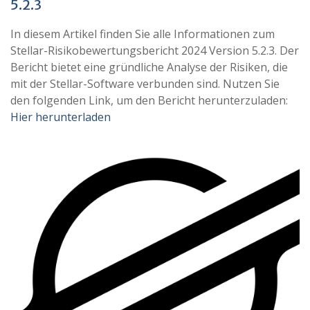
5.2.3
In diesem Artikel finden Sie alle Informationen zum
Stellar-Risikobewertungsbericht 2024 Version 5.2.3. Der
Bericht bietet eine gründliche Analyse der Risiken, die
mit der Stellar-Software verbunden sind. Nutzen Sie
den folgenden Link, um den Bericht herunterzuladen:
Hier herunterladen