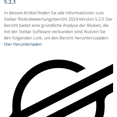
5.2.3
In diesem Artikel finden Sie alle Informationen zum
Stellar-Risikobewertungsbericht 2024 Version 5.2.3. Der
Bericht bietet eine gründliche Analyse der Risiken, die
mit der Stellar-Software verbunden sind. Nutzen Sie
den folgenden Link, um den Bericht herunterzuladen:
Hier herunterladen