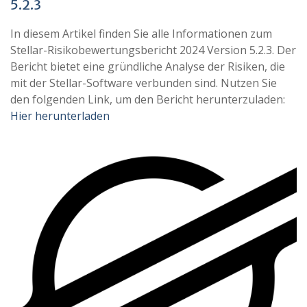
5.2.3
In diesem Artikel finden Sie alle Informationen zum
Stellar-Risikobewertungsbericht 2024 Version 5.2.3. Der
Bericht bietet eine gründliche Analyse der Risiken, die
mit der Stellar-Software verbunden sind. Nutzen Sie
den folgenden Link, um den Bericht herunterzuladen:
Hier herunterladen