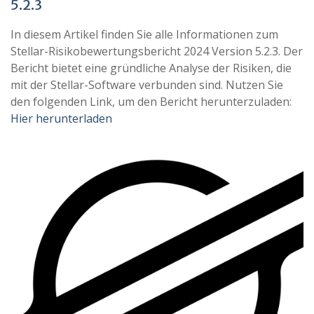
5.2.3
In diesem Artikel finden Sie alle Informationen zum
Stellar-Risikobewertungsbericht 2024 Version 5.2.3. Der
Bericht bietet eine gründliche Analyse der Risiken, die
mit der Stellar-Software verbunden sind. Nutzen Sie
den folgenden Link, um den Bericht herunterzuladen:
Hier herunterladen