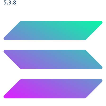
5.3.8