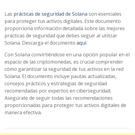
Las
prácticas de seguridad de Solana
son esenciales
para proteger tus activos digitales. Este documento
proporciona información detallada sobre las mejores
prácticas de seguridad que debes seguir al utilizar
Solana. Descarga el documento
aquí
.
Con Solana convirtiéndose en una opción popular en el
espacio de las criptomonedas, es crucial comprender
cómo garantizar la seguridad de tus activos en la red
Solana. El documento incluye pautas actualizadas,
consejos prácticos y estrategias de seguridad
recomendadas por expertos en ciberseguridad.
Asegúrate de seguir todas las recomendaciones
proporcionadas para proteger tus activos digitales de
manera efectiva.