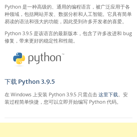
Python 是一种高级的、通用的编程语言，被广泛应用于各
种领域，包括网站开发、数据分析和人工智能。它具有简单
易读的语法和强大的功能，因此受到许多开发者的喜爱。
Python 3.9.5 是该语言的最新版本，包含了许多改进和 bug
修复，带来更好的稳定性和性能。
下载 Python 3.9.5
在 Windows 上安装 Python 3.9.5 只需点击
这里下载
。安
装过程简单快捷，您可以立即开始编写 Python 代码。