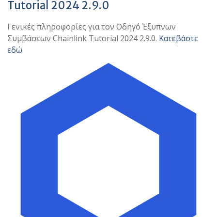
Tutorial 2024 2.9.0
Γενικές πληροφορίες για τον Οδηγό Έξυπνων
Συμβάσεων Chainlink Tutorial 2024 2.9.0.
Κατεβάστε
εδώ