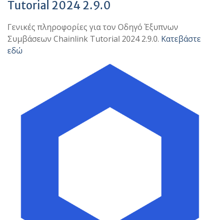
Tutorial 2024 2.9.0
Γενικές πληροφορίες για τον Οδηγό Έξυπνων
Συμβάσεων Chainlink Tutorial 2024 2.9.0.
Κατεβάστε
εδώ