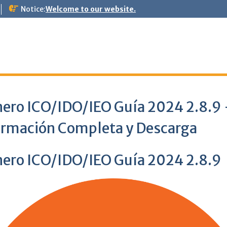
Notice:
Welcome to our website.
ero ICO/IDO/IEO Guía 2024 2.8.9
ormación Completa y Descarga
ero ICO/IDO/IEO Guía 2024 2.8.9