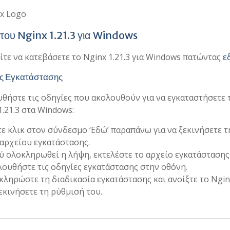
του Nginx 1.21.3 για Windows
τε να κατεβάσετε το Nginx 1.21.3 για Windows πατώντας
ε
ς Εγκατάστασης
θήστε τις οδηγίες που ακολουθούν για να εγκαταστήσετε 
1.21.3 στα Windows:
ε κλικ στον σύνδεσμο ‘Εδώ’ παραπάνω για να ξεκινήσετε 
αρχείου εγκατάστασης.
 ολοκληρωθεί η λήψη, εκτελέστε το αρχείο εγκατάστασης
ουθήστε τις οδηγίες εγκατάστασης στην οθόνη.
ληρώστε τη διαδικασία εγκατάστασης και ανοίξτε το Ngin
εκινήσετε τη ρύθμισή του.