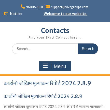
Skip
to
9688678111
support@vivegroups.com
content
Notice:
Welcome to our website.
Contacts
Find your Exact Contact here …
Search
for:
Menu
कार्डानो जोखिम मूल्यांकन रिपोर्ट 2024 2.8.9
कार्डानो जोखिम मूल्यांकन रिपोर्ट 2024 2.8.9
कार्डानो जोखिम मूल्यांकन रिपोर्ट 2024 2.8.9 के बारे में सामान्य जानकारी।