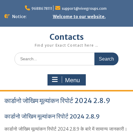
Skip
to
9688678111
support@vivegroups.com
content
Notice:
Welcome to our website.
Contacts
Find your Exact Contact here …
Search
for:
Menu
कार्डानो जोखिम मूल्यांकन रिपोर्ट 2024 2.8.9
कार्डानो जोखिम मूल्यांकन रिपोर्ट 2024 2.8.9
कार्डानो जोखिम मूल्यांकन रिपोर्ट 2024 2.8.9 के बारे में सामान्य जानकारी।