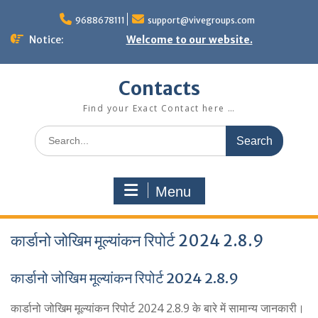
Skip
to
9688678111
support@vivegroups.com
content
Notice:
Welcome to our website.
Contacts
Find your Exact Contact here …
Search
for:
Menu
कार्डानो जोखिम मूल्यांकन रिपोर्ट 2024 2.8.9
कार्डानो जोखिम मूल्यांकन रिपोर्ट 2024 2.8.9
कार्डानो जोखिम मूल्यांकन रिपोर्ट 2024 2.8.9 के बारे में सामान्य जानकारी।