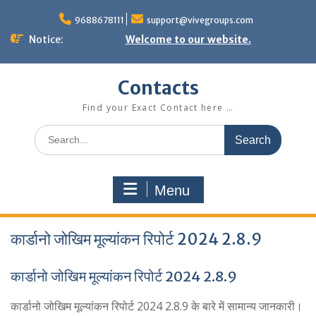
Skip
to
9688678111
support@vivegroups.com
content
Notice:
Welcome to our website.
Contacts
Find your Exact Contact here …
Search
for:
Menu
कार्डानो जोखिम मूल्यांकन रिपोर्ट 2024 2.8.9
कार्डानो जोखिम मूल्यांकन रिपोर्ट 2024 2.8.9
कार्डानो जोखिम मूल्यांकन रिपोर्ट 2024 2.8.9 के बारे में सामान्य जानकारी।