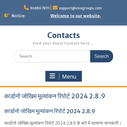
Skip
to
9688678111
support@vivegroups.com
content
Notice:
Welcome to our website.
Contacts
Find your Exact Contact here …
Search
for:
Menu
कार्डानो जोखिम मूल्यांकन रिपोर्ट 2024 2.8.9
कार्डानो जोखिम मूल्यांकन रिपोर्ट 2024 2.8.9
कार्डानो जोखिम मूल्यांकन रिपोर्ट 2024 2.8.9 के बारे में सामान्य जानकारी।