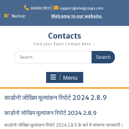
Skip
to
9688678111
support@vivegroups.com
content
Notice:
Welcome to our website.
Contacts
Find your Exact Contact here …
Search
for:
Menu
कार्डानो जोखिम मूल्यांकन रिपोर्ट 2024 2.8.9
कार्डानो जोखिम मूल्यांकन रिपोर्ट 2024 2.8.9
कार्डानो जोखिम मूल्यांकन रिपोर्ट 2024 2.8.9 के बारे में सामान्य जानकारी।