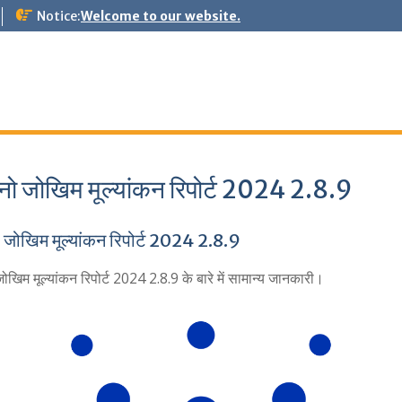
Notice:
Welcome to our website.
ानो जोखिम मूल्यांकन रिपोर्ट 2024 2.8.9
ो जोखिम मूल्यांकन रिपोर्ट 2024 2.8.9
जोखिम मूल्यांकन रिपोर्ट 2024 2.8.9 के बारे में सामान्य जानकारी।