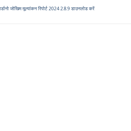
र्डानो जोखिम मूल्यांकन रिपोर्ट 2024 2.8.9 डाउनलोड करें