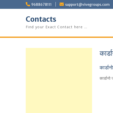
Skip
9688678111
support@vivegroups.com
to
content
Contacts
Find your Exact Contact here …
कार्ड
कार्डान
कार्डानो 