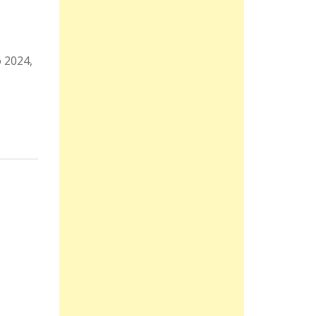
o 2024,