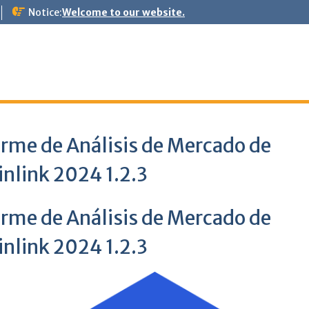
Notice:
Welcome to our website.
orme de Análisis de Mercado de
nlink 2024 1.2.3
orme de Análisis de Mercado de
nlink 2024 1.2.3