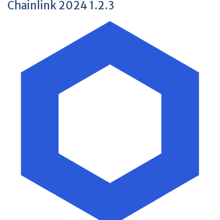
Chainlink 2024 1.2.3