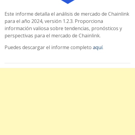
Este informe detalla el análisis de mercado de Chainlink
para el año 2024, versión 1.2.3. Proporciona
información valiosa sobre tendencias, pronósticos y
perspectivas para el mercado de Chainlink.
Puedes descargar el informe completo
aquí
.