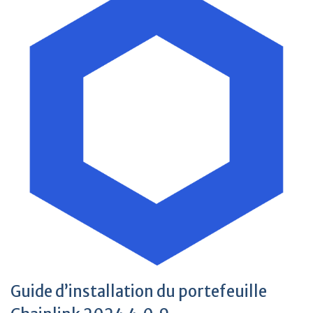
Guide d’installation du portefeuille