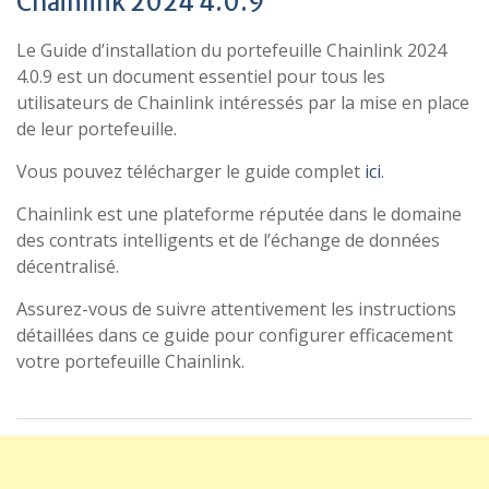
Chainlink 2024 4.0.9
Le Guide d’installation du portefeuille Chainlink 2024
4.0.9 est un document essentiel pour tous les
utilisateurs de Chainlink intéressés par la mise en place
de leur portefeuille.
Vous pouvez télécharger le guide complet
ici
.
Chainlink est une plateforme réputée dans le domaine
des contrats intelligents et de l’échange de données
décentralisé.
Assurez-vous de suivre attentivement les instructions
détaillées dans ce guide pour configurer efficacement
votre portefeuille Chainlink.