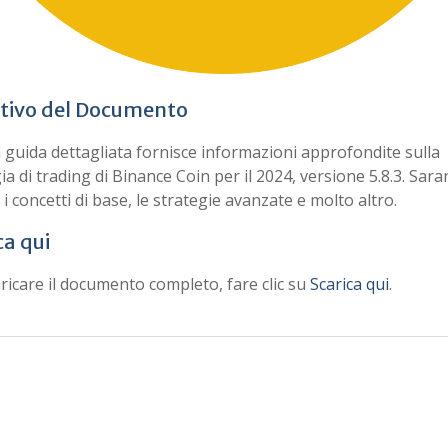
tivo del Documento
guida dettagliata fornisce informazioni approfondite sulla
ia di trading di Binance Coin per il 2024, versione 5.8.3. Sar
i i concetti di base, le strategie avanzate e molto altro.
ca qui
ricare il documento completo, fare clic su
Scarica qui
.