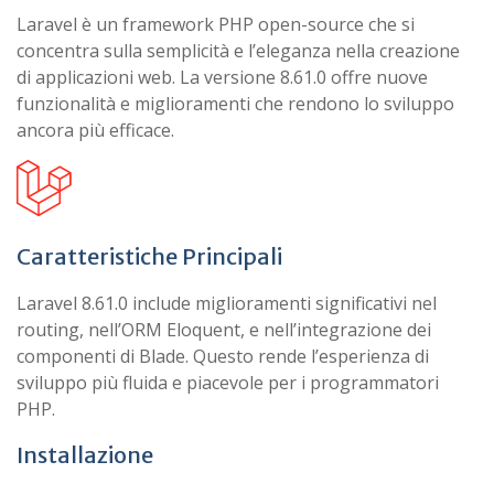
Laravel è un framework PHP open-source che si
concentra sulla semplicità e l’eleganza nella creazione
di applicazioni web. La versione 8.61.0 offre nuove
funzionalità e miglioramenti che rendono lo sviluppo
ancora più efficace.
Caratteristiche Principali
Laravel 8.61.0 include miglioramenti significativi nel
routing, nell’ORM Eloquent, e nell’integrazione dei
componenti di Blade. Questo rende l’esperienza di
sviluppo più fluida e piacevole per i programmatori
PHP.
Installazione