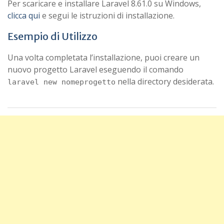
Per scaricare e installare Laravel 8.61.0 su Windows,
clicca qui
e segui le istruzioni di installazione.
Esempio di Utilizzo
Una volta completata l’installazione, puoi creare un
nuovo progetto Laravel eseguendo il comando
nella directory desiderata.
laravel new nomeprogetto