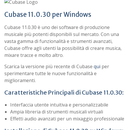
Cubase 11.0.30 per Windows
Cubase 11.0.30 è uno dei software di produzione
musicale più potenti disponibili sul mercato. Con una
vasta gamma di funzionalità e strumenti avanzati,
Cubase offre agli utenti la possibilità di creare musica,
mixare tracce e molto altro.
Scarica la versione più recente di Cubase
qui
per
sperimentare tutte le nuove funzionalità e
miglioramenti.
Caratteristiche Principali di Cubase 11.0.30:
Interfaccia utente intuitiva e personalizzabile
Ampia libreria di strumenti musicali virtuali
Effetti audio avanzati per un mixaggio professionale