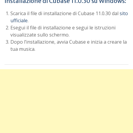
Installazione di Cubase 11.0.30 su Windows:
Scarica il file di installazione di Cubase 11.0.30 dal
sito
ufficiale
.
Esegui il file di installazione e segui le istruzioni
visualizzate sullo schermo.
Dopo l’installazione, avvia Cubase e inizia a creare la
tua musica.