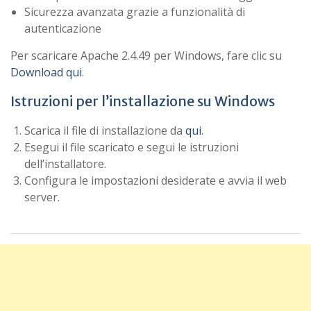
Sicurezza avanzata grazie a funzionalità di
autenticazione
Per scaricare Apache 2.4.49 per Windows, fare clic su
Download qui
.
Istruzioni per l’installazione su Windows
Scarica il file di installazione da
qui
.
Esegui il file scaricato e segui le istruzioni
dell’installatore.
Configura le impostazioni desiderate e avvia il web
server.