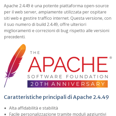
Apache 2.4.49 è una potente piattaforma open-source
per il web server, ampiamente utilizzata per ospitare
siti web e gestire traffico internet. Questa versione, con
il suo numero di build 2.4.49, offre ulteriori
miglioramenti e correzioni di bug rispetto alle versioni
precedenti.
Caratteristiche principali di Apache 2.4.49
Alta affidabilità e stabilità
Facile personalizzazione tramite moduli aggiuntivi