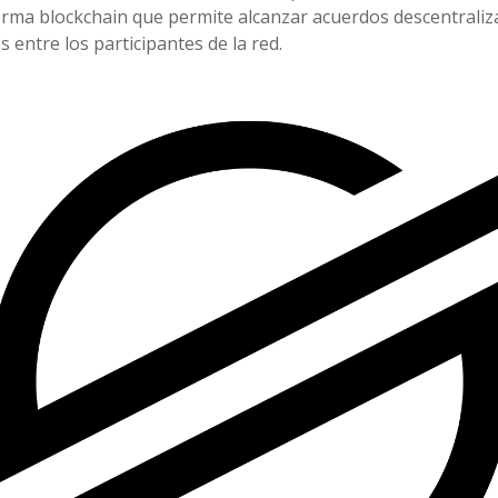
orma blockchain que permite alcanzar acuerdos descentraliz
 entre los participantes de la red.