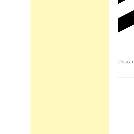
Descar