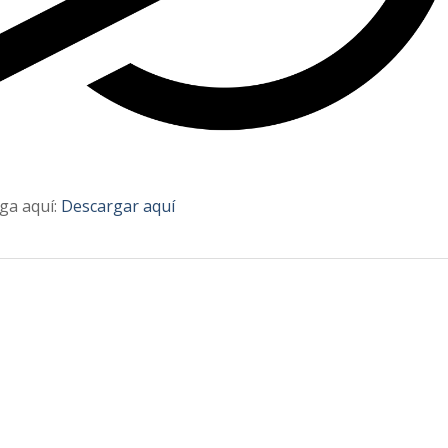
ga aquí:
Descargar aquí