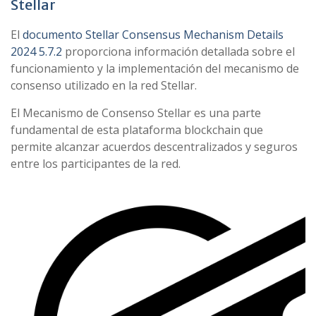
Stellar
El
documento Stellar Consensus Mechanism Details
2024 5.7.2
proporciona información detallada sobre el
funcionamiento y la implementación del mecanismo de
consenso utilizado en la red Stellar.
El Mecanismo de Consenso Stellar es una parte
fundamental de esta plataforma blockchain que
permite alcanzar acuerdos descentralizados y seguros
entre los participantes de la red.