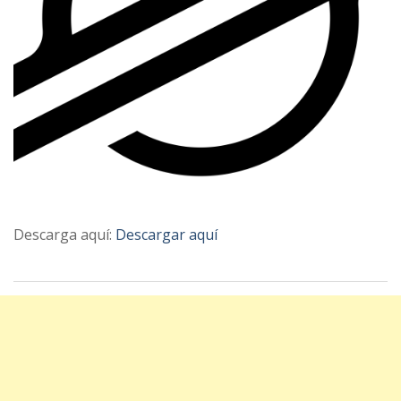
Descarga aquí:
Descargar aquí