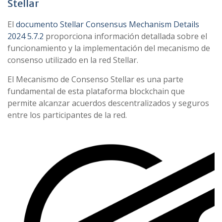
Stellar
El
documento Stellar Consensus Mechanism Details
2024 5.7.2
proporciona información detallada sobre el
funcionamiento y la implementación del mecanismo de
consenso utilizado en la red Stellar.
El Mecanismo de Consenso Stellar es una parte
fundamental de esta plataforma blockchain que
permite alcanzar acuerdos descentralizados y seguros
entre los participantes de la red.