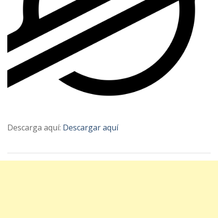
Descarga aquí:
Descargar aquí