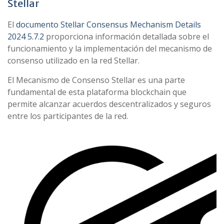
Stellar
El
documento Stellar Consensus Mechanism Details
2024 5.7.2
proporciona información detallada sobre el
funcionamiento y la implementación del mecanismo de
consenso utilizado en la red Stellar.
El Mecanismo de Consenso Stellar es una parte
fundamental de esta plataforma blockchain que
permite alcanzar acuerdos descentralizados y seguros
entre los participantes de la red.