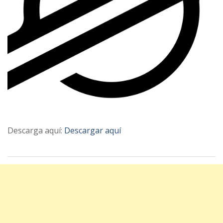
Descarga aquí:
Descargar aquí