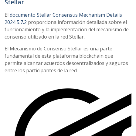
Stellar
El
documento Stellar Consensus Mechanism Details
2024 5.7.2
proporciona información detallada sobre el
funcionamiento y la implementación del mecanismo de
consenso utilizado en la red Stellar.
El Mecanismo de Consenso Stellar es una parte
fundamental de esta plataforma blockchain que
permite alcanzar acuerdos descentralizados y seguros
entre los participantes de la red.