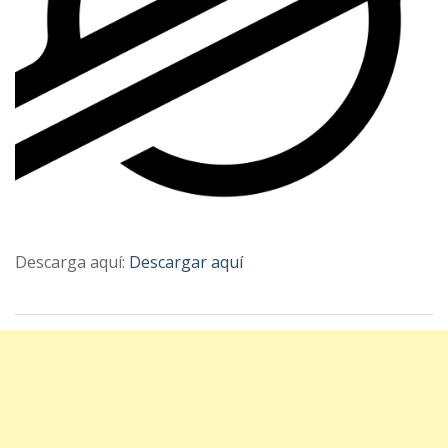
Descarga aquí:
Descargar aquí