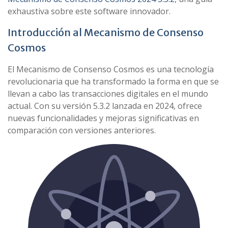
exhaustiva sobre este software innovador.
Introducción al Mecanismo de Consenso
Cosmos
El Mecanismo de Consenso Cosmos es una tecnología
revolucionaria que ha transformado la forma en que se
llevan a cabo las transacciones digitales en el mundo
actual. Con su versión 5.3.2 lanzada en 2024, ofrece
nuevas funcionalidades y mejoras significativas en
comparación con versiones anteriores.