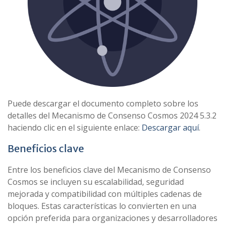
Puede descargar el documento completo sobre los
detalles del Mecanismo de Consenso Cosmos 2024 5.3.2
haciendo clic en el siguiente enlace:
Descargar aquí
.
Beneficios clave
Entre los beneficios clave del Mecanismo de Consenso
Cosmos se incluyen su escalabilidad, seguridad
mejorada y compatibilidad con múltiples cadenas de
bloques. Estas características lo convierten en una
opción preferida para organizaciones y desarrolladores