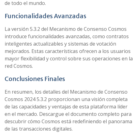
de todo el mundo.
Funcionalidades Avanzadas
La versión 5.3.2 del Mecanismo de Consenso Cosmos
introduce funcionalidades avanzadas, como contratos
inteligentes actualizables y sistemas de votación
mejorados. Estas características ofrecen a los usuarios
mayor flexibilidad y control sobre sus operaciones en la
red Cosmos.
Conclusiones Finales
En resumen, los detalles del Mecanismo de Consenso
Cosmos 2024 5.3.2 proporcionan una visión completa
de las capacidades y ventajas de esta plataforma líder
en el mercado. Descargue el documento completo para
descubrir cómo Cosmos está redefiniendo el panorama
de las transacciones digitales.