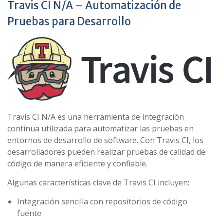
Travis CI N/A – Automatización de
Pruebas para Desarrollo
Travis CI N/A es una herramienta de integración
continua utilizada para automatizar las pruebas en
entornos de desarrollo de software. Con Travis CI, los
desarrolladores pueden realizar pruebas de calidad de
código de manera eficiente y confiable.
Algunas características clave de Travis CI incluyen:
Integración sencilla con repositorios de código
fuente