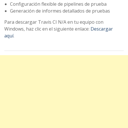
Configuración flexible de pipelines de prueba
Generación de informes detallados de pruebas
Para descargar Travis CI N/A en tu equipo con
Windows, haz clic en el siguiente enlace:
Descargar
aquí
.