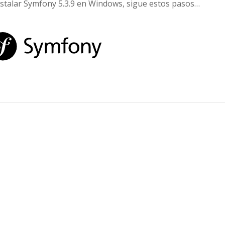
nstalar Symfony 5.3.9 en Windows, sigue estos pasos…