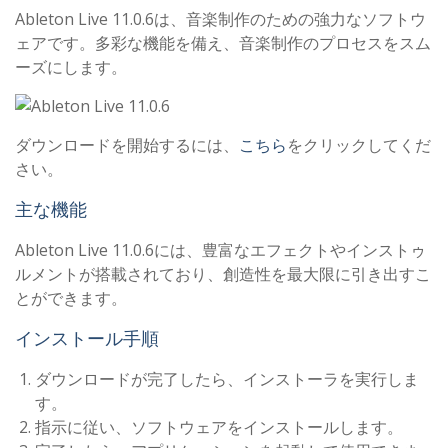
Ableton Live 11.0.6は、音楽制作のための強力なソフトウ
ェアです。多彩な機能を備え、音楽制作のプロセスをスム
ーズにします。
ダウンロードを開始するには、
こちら
をクリックしてくだ
さい。
主な機能
Ableton Live 11.0.6には、豊富なエフェクトやインストゥ
ルメントが搭載されており、創造性を最大限に引き出すこ
とができます。
インストール手順
ダウンロードが完了したら、インストーラを実行しま
す。
指示に従い、ソフトウェアをインストールします。