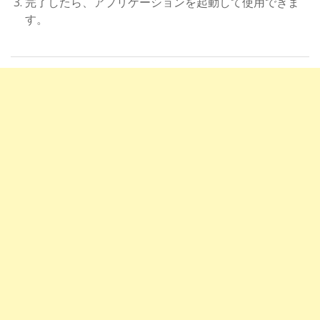
完了したら、アプリケーションを起動して使用できま
す。