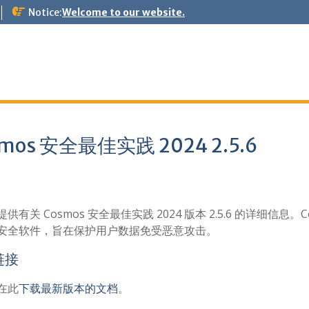
Notice:
Welcome to our website.
mos 安全最佳实践 2024 2.5.6
供有关 Cosmos 安全最佳实践 2024 版本 2.5.6 的详细信息。C
安全软件，旨在保护用户数据免受恶意攻击。
链接
在此
下载最新版本的文档
。