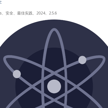
字
os、安全、最佳实践、2024、2.5.6