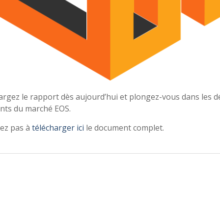
rgez le rapport dès aujourd’hui et plongez-vous dans les dé
ants du marché EOS.
tez pas à
télécharger ici
le document complet.