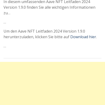
In diesem umfassenden Aave NFT Leitfaden 2024
Version 1.9.0 finden Sie alle wichtigen Informationen
zu…
…
Um den Aave NFT Leitfaden 2024 Version 1.9.0
herunterzuladen, klicken Sie bitte auf
Download hier
.
…