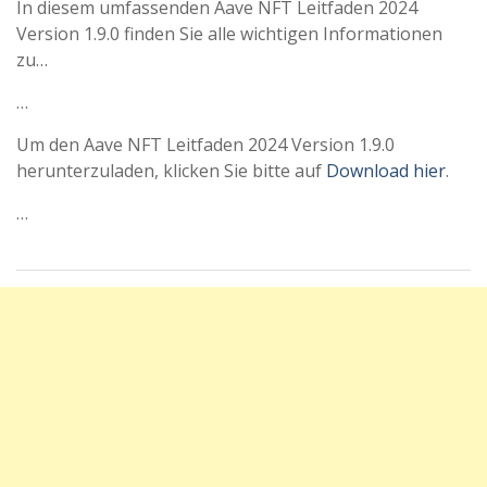
In diesem umfassenden Aave NFT Leitfaden 2024
Version 1.9.0 finden Sie alle wichtigen Informationen
zu…
…
Um den Aave NFT Leitfaden 2024 Version 1.9.0
herunterzuladen, klicken Sie bitte auf
Download hier
.
…